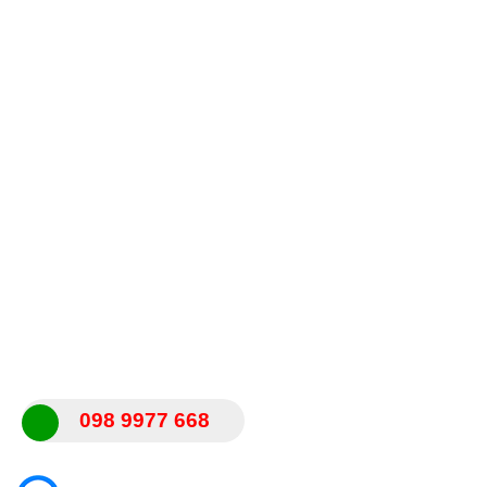
098 9977 668