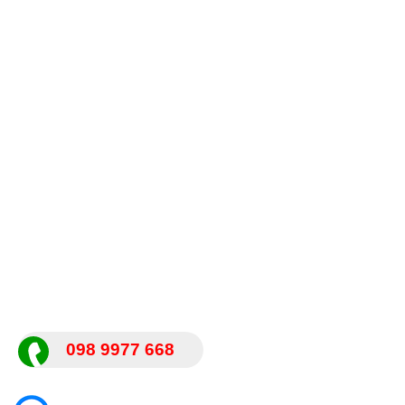
098 9977 668