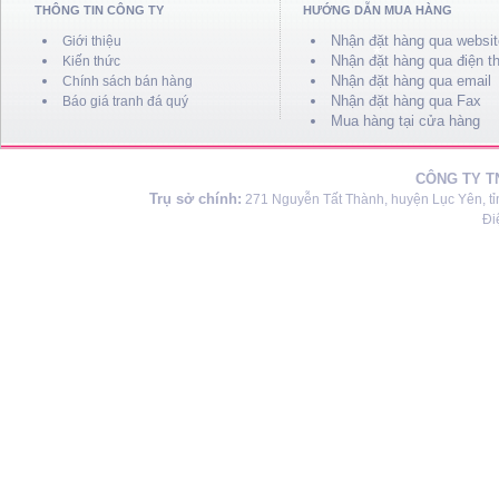
THÔNG TIN CÔNG TY
HƯỚNG DẪN MUA HÀNG
*
*
Nhận đặt hàng qua websit
Giới thiệu
Nhận đặt hàng qua điện th
Kiến thức
Nhận đặt hàng qua email
Chính sách bán hàng
Nhận đặt hàng qua Fax
Báo giá tranh đá quý
Mua hàng tại cửa hàng
CÔNG TY T
Trụ sở chính:
271 Nguyễn Tất Thành, huyện Lục Yên, tỉ
Đi