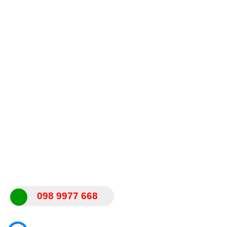
098 9977 668