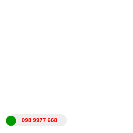
098 9977 668