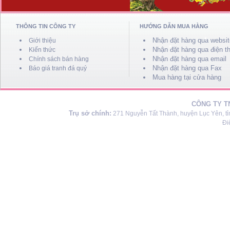
THÔNG TIN CÔNG TY
HƯỚNG DẪN MUA HÀNG
Nhận đặt hàng qua websit
Giới thiệu
Nhận đặt hàng qua điện th
Kiến thức
Nhận đặt hàng qua email
Chính sách bán hàng
Nhận đặt hàng qua Fax
Báo giá tranh đá quý
Mua hàng tại cửa hàng
CÔNG TY T
Trụ sở chính:
271 Nguyễn Tất Thành, huyện Lục Yên, tỉ
Đi