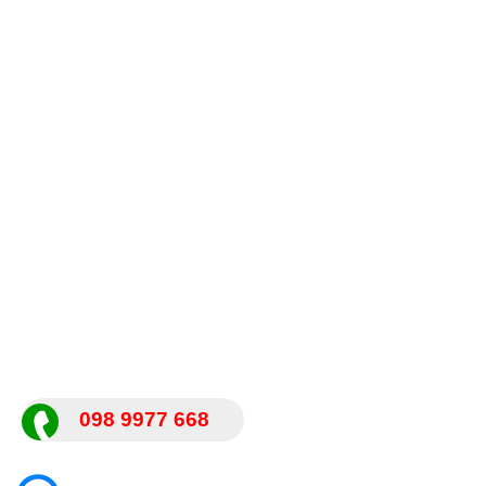
098 9977 668