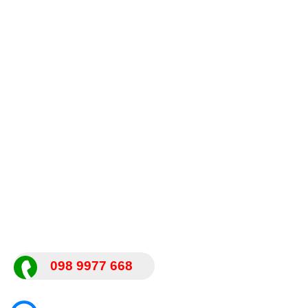
098 9977 668