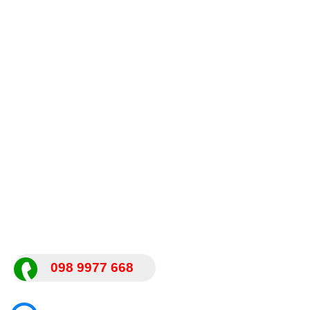
098 9977 668