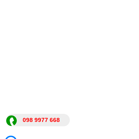
098 9977 668